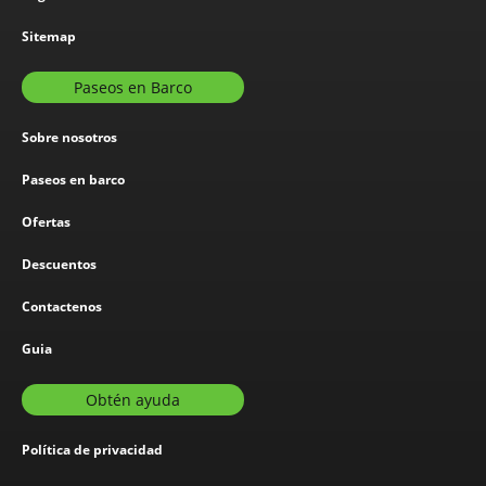
Sitemap
Paseos en Barco
Sobre nosotros
Paseos en barco
Ofertas
Descuentos
Contactenos
Guia
Obtén ayuda
Política de privacidad