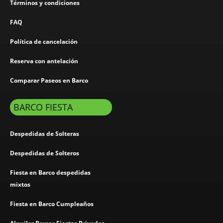
Términos y condiciones
FAQ
Política de cancelación
Reserva con antelación
Comparar Paseos en Barco
BARCO FIESTA
Despedidas de Solteras
Despedidas de Solteros
Fiesta en Barco despedidas
mixtos
Fiesta en Barco Cumpleaños